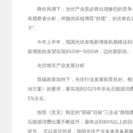
降价风潮下，光伏产业里必将出现惨烈的竞争与
有观察者分析，伴随供应链博弈“舒缓”，光伏将在2
子”。
今年上半年，我国光伏发电新增装机规模达到30.
新增装机有望实现85GW~100GW，迈向新阶段。
光伏相关产业发展分析
双碳政策加持下，光伏行业发展前景良好。根据《
动方案》的要求，要实现到2025年非化石能源消费
5%左右。
按照《意见》制定的“双碳”目标“三步走”路线图，
石能源消费比重不断提升，最终达到80%以上的
提升。 可以肯定的是，我国光伏产业未来具备着极