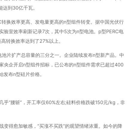
能达到30亿千瓦。
C转换效率更高、发电量更高的n型组件转变。据中国光伏行
验室效率刷新记录7次，其中5次为n型电池。p型PERC电
最高转换效率达到了27%以上。
池片扩产总容量的三分之一。企业陆续发布n型新产品。中
央企开启n型组件招标，已公布的n型组件需求已超过400
开始发布n型硅片价格。
腰斩”，开工率仅60%左右;硅料价格跌破150元/kg，非
变得愈加敏感，“买涨不买跌”的观望情绪浓重。如今的降