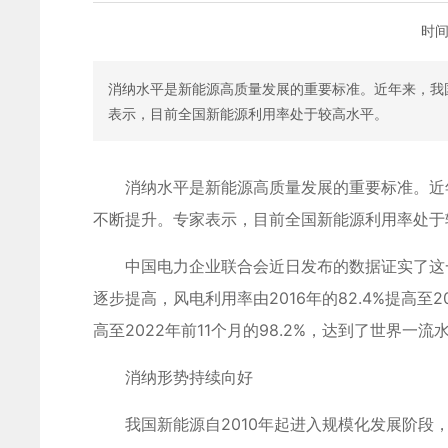
时
消纳水平是新能源高质量发展的重要标准。近年来，我
表示，目前全国新能源利用率处于较高水平。
消纳水平是新能源高质量发展的重要标准。近年
不断提升。专家表示，目前全国新能源利用率处于
中国电力企业联合会近日发布的数据证实了这一
逐步提高，风电利用率由2016年的82.4%提高至20
高至2022年前11个月的98.2%，达到了世界一流
消纳形势持续向好
我国新能源自2010年起进入规模化发展阶段，