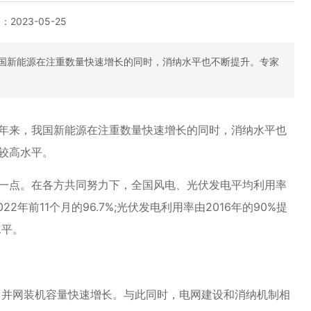
间：
2023-05-25
国新能源在注重数量快速增长的同时，消纳水平也不断提升。专家
来，我国新能源在注重数量快速增长的同时，消纳水平也
较高水平。
点。在各方共同努力下，全国风电、光伏发电平均利用率
22年前11个月的96.7%;光伏发电利用率由2016年的90%提
水平。
并网装机容量快速增长。与此同时，电网建设和消纳机制相