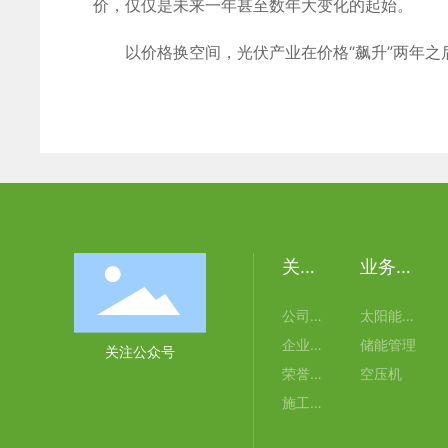
价，仅仅是未来一年甚至数年大变化的起始。
以价格换空间，光伏产业在价格“飙升”两年之后
关于
业务内
我们
容
公司简
太阳能光
介
伏发电
企业文
储能管理
关注公众号
化
荣誉资
空压机
质
施工现
场